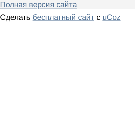
Полная версия сайта
Сделать
бесплатный сайт
с
uCoz