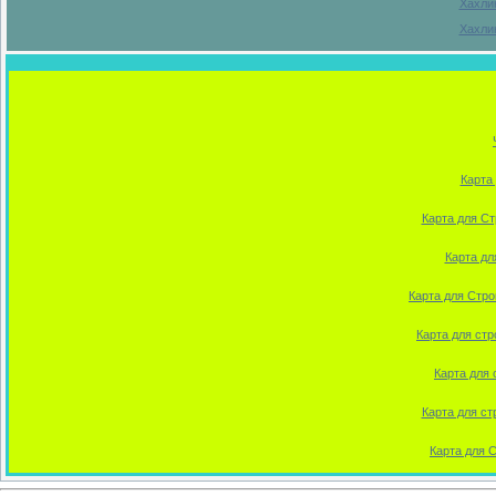
Хахлик
Хахлик
Карта 
Карта для Ст
Карта дл
Карта для Стро
Карта для ст
Карта для 
Карта для ст
Карта для 